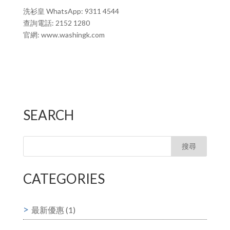
洗衫皇 WhatsApp: 9311 4544
查詢電話: 2152 1280
官網: www.washingk.com
SEARCH
CATEGORIES
最新優惠
(1)