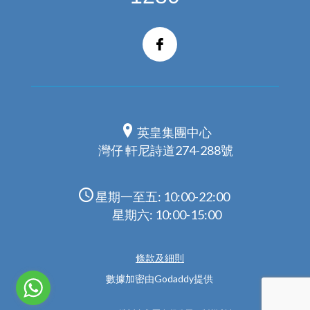
英皇集團中心
灣仔 軒尼詩道274-288號
星期一至五: 10:00-22:00
星期六: 10:00-15:00
條款及細則
數據加密由Godaddy提供