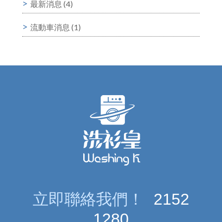
最新消息
(4)
流動車消息
(1)
立即聯絡我們！
2152
1280