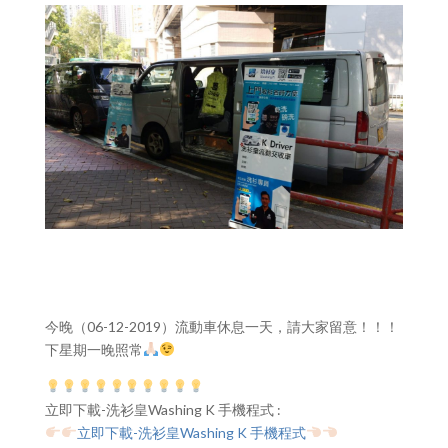
今晚（06-12-2019）流動車休息一天，請大家留意！！！
下星期一晚照常
立即下載-洗衫皇Washing K 手機程式 :
立即下載-洗衫皇Washing K 手機程式